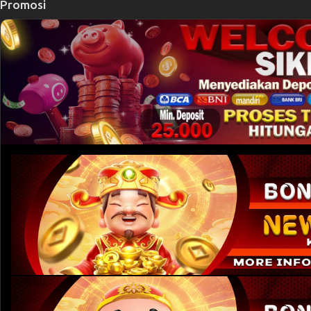
Promosi