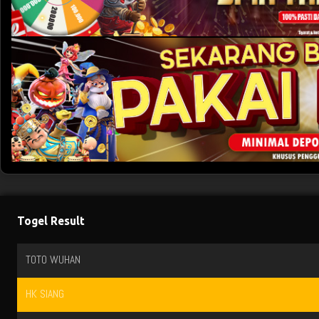
BONUS 6X : 100.000
PERKALIAN X100+ : 350.000
1. Promo Mystery Number akan di hitung dari result setiap
BONUS 7X : 150.000
PERKALIAN X500+ : 400.000
2. Pemenang Berhak mendapatkan hadiah utama Mistery L
BONUS 8X : 200.000
PERKALIAN X1000+ : 600.000
BONUS 9X : 250.000
Rp.1.000,-
EVENT LUCKY SPIN - SIKI4D
• BET 500.000
BONUS 10X : 300.000
3. Batas Menebak angka 2D Max hanya 3 LINE saja
PERKALIAN X25+ : 500.000
4. Pemenang Wajib bermain minimal 2 - 3 Hari sebelumny
• BET 200.000
PERKALIAN X50+ : 550.000
SYARAT & KETENTUAN:
5. Berikut merupakan rincian hadiah pemenang Mystery Nu
BONUS 6X : 150.000
PERKALIAN X100+ : 600.000
Hadiah Utama = Rp. 1.000.000,- (Wajib Betting Nomor)
1. Untuk Mendapatkan Voucher Member Wajib Deposit Minimal Rp
BONUS 7X : 200.000
PERKALIAN X500+ : 700.000
Hadiah Hiburan = Rp. 100.000,- (Tidak melakukan betin
2. Klaim Voucher melalui livechat SIKI4D dengan mencantumkan U
BONUS 8X : 300.000
PERKALIAN X1000+ : 1.000.000
6. Batas waktu Claim Myster Number Free Togel ini hanya d
3. Berlaku Hanya Untuk Permainan Slot SIKI4D (Tidak Berlaku 
BONUS 9X : 400.000
Event Berlaku untuk seluruh member SIKI4D
7. Hadiah utama & hiburan akan di hitung dari player yang
4. Berlaku Untuk Semua Member Yang Terdaftar di SIKI4D
BONUS 10X : 500.000
1. Maksimal Claim 1x / Hari
OFFICIAL
5. Klaim Voucher melalui livechat SIKI4D dengan mencantumkan U
DEPOSIT PULSA TELKOMSEL - SIKI4
• BET 500.000
2. Tidak Boleh LOCK / Kunci perkalian wajib close / Cashed out s
6. Bonus Dapat di Klaim 2x Per UserID Perhari.
8. Cukup Comment User ID saja & nomor yang di pertaruhk
BONUS 6X : 1.000.000
3. Klaim Bonus Perkalian Spaceman bisa melalui Livechat / Wa / 
7. Untuk melakukan wheelspin dapat mengunjungi bagian kiri ba
Contoh :
BONUS 7X : 1.500.000
SYARAT & KETENTUAN:
yang didapatkan Untuk Claim)
Togel Result
10. Promo Ini Tidak Dapat Digabungkan Dengan Promo Lain Dala
User ID : SIKI4DGACOR NUSANTARA - 36 , 77 , 90 (Un
BONUS 8X : 2.000.000
4. Claim wajib history transaksi terakhir (APABILA MELANJ
11. Syarat Untuk Bisa Melakukan Withdraw TO x1.
User ID : SIKI4DMANTAP JPCHINA - 36 , 77 , 90 (Untuk
1. Minimal Deposit Pulsa IDR 25.000,-
BONUS 9X : 2.500.000
5. Event reset pada jam 00:00 Wib setiap harinya
12. Masa berlaku Voucher 1 x 24 Jam (Jika tidak dipakai akan dia
9. Untuk Coment pada pasaran NUSANTARA akan di tutup p
2. Untuk Deposit Pulsa Hanya Bisa Bermain di Slot Only
TOTO WUHAN
BONUS 10X : 3.000.000
6. Event tidak dapat digabungkan dengan bonus new member 1
13. Apabila Saldo Dimainkan Di Luar Game Slot, Maka Saldo dan
10. Untuk Coment pada pasaran JPCHINA akan di tutup pad
3. Jika Member Kedapatan Bermain Diluar Game Slot, Saldo Akan D
7. Wajib share ke Group Facebook SIKI4D OFFICIAL
14. Hasil Hadiah WHEELSPIN di klaim melalui livechat / Whatsapp
• BET 1.000.000
11. Untuk Member yang betting / tidak betting akan di cek
4. Untuk Melakukan Penarikan Dana Minimal TO x2
HK SIANG
8. Management Panitia Lomba berhak membatalkan bonus apabil
15. TIDAK DIPERBOLEHKAN Memindahkan Saldo Permainan atau 
BONUS 6X : 2.000.000
12. Jika kedapatan melakukan tindak kecurangan seperti 
5. Untuk Deposit Pulsa Tidak Bisa Claim Bonus Apapun
9. Keputusan ADMIN SIKI4D Bersifat Mutlak Dan Tidak Dapat Di
Member.
BONUS 7X : 3.000.000
6. Keputusan ADMIN SIKI4D Bersifat Mutlak Dan Tidak Dapat Di
Bet, Invest, Maka pihak SIKI4DBerhak membatalkan bonus M