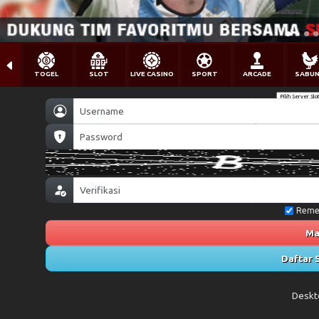
TOGEL
SLOT
LIVE CASINO
SPORT
ARCADE
SABU
Reme
Ma
Daftar 
Deskt