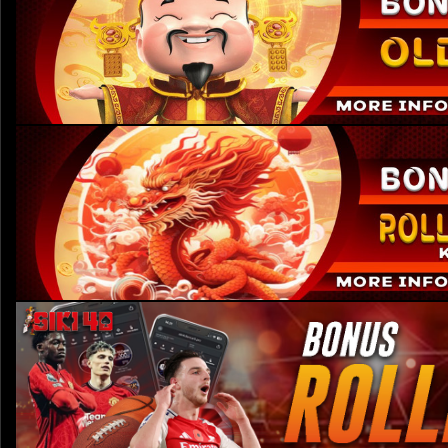
Bonus New Member 100% - SIKI4D
SYARAT & KETENTUAN:
1. Minimal Depo IDR 10.000,-
2. Maksimal Bonus Yang Bisa Didapatkan IDR 50.000,-
3. Berlaku Hanya Untuk Permainan Slot SIKI4D
4. Member Wajib CLAIM di Telegram Untuk di setujui Bonusnya
Bonus Loyal Member 20% - SIKI4D
5. Share Banner ke 5 Group slot dengan hashtag #SIKI4D #BON
6. Join ke group Facebook SIKI4D + Undang 10 Teman
7. Bonus Berlaku Untuk Semua Member Baru SIKI4D
SYARAT & KETENTUAN:
8. Jika Depo Sudah Dimainkan Sebelum Claim, Maka Bonus Hang
1. Depo Min IDR 10.000,-
9. Syarat Untuk Bisa Melakukan Withdraw TO x17. Tidak diperbole
2. Bonus Yang Didapatkan 20% Dari Deposit (Contoh Depo 25,000 
10. Permainan Slot yang dilarang ( ROMA - MONEY ROLL )
3. Max Bonus IDR 5.000,-
11. Tidak Diperbolehkan Invest
4. Berlaku Untuk Member Loyal Slot SIKI4D
12. SIKI4D Berhak Untuk Tidak Memberikan Bonus Jika Member 
5. Berlaku Hanya Untuk Permainan Slot SIKI4D
Ada
Bonus Rollingan Mingguan ALL SLO
6. Syarat Untuk Melakukan WD TO 5x
Contoh: Depo 50,000 + Bon
13. Apabila data member tidak valid dan ditemukan adanya kesam
7. Bonus 20% Hanya Bisa Klaim 1 Kali Perhari. Bonus Tidak Dapa
bekukan tanpa pengecualian
SYARAT & KETENTUAN:
8. Tidak Diperbolehkan Invest
14. Keputusan ADMIN SIKI4D Bersifat Mutlak Dan Tidak Dapat D
9. Bonus Dapat Diambil Setelah Melakukan Depo Dengan Menghu
ROLLINGAN 0.5% Min TURNOVER : 300.000 s/d 5.000.000,-
10. SIKI4D Berhak Untuk Tidak Memberikan Bonus Jika Member 
ROLLINGAN 0.6% Min TURNOVER : 5.000.001 s/d 20.000.000,-
Ada